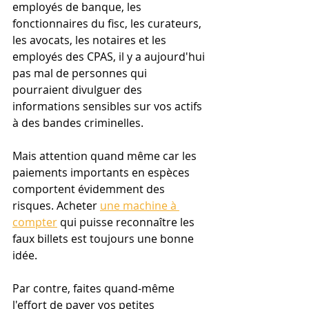
employés de banque, les 
fonctionnaires du fisc, les curateurs, 
les avocats, les notaires et les 
employés des CPAS, il y a aujourd'hui 
pas mal de personnes qui 
pourraient divulguer des 
informations sensibles sur vos actifs 
à des bandes criminelles.
Mais attention quand même car les 
paiements importants en espèces 
comportent évidemment des 
risques. Acheter 
une machine à 
compter
 qui puisse reconnaître les 
faux billets est toujours une bonne 
idée.
Par contre, faites quand-même 
l'effort de payer vos petites 