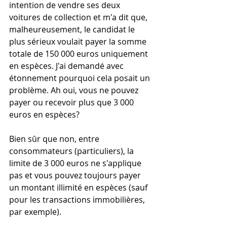
intention de vendre ses deux 
voitures de collection et m'a dit que, 
malheureusement, le candidat le 
plus sérieux voulait payer la somme 
totale de 150 000 euros uniquement 
en espèces. J'ai demandé avec 
étonnement pourquoi cela posait un 
problème. Ah oui, vous ne pouvez 
payer ou recevoir plus que 3 000 
euros en espèces?
Bien sûr que non, entre 
consommateurs (particuliers), la 
limite de 3 000 euros ne s'applique 
pas et vous pouvez toujours payer 
un montant illimité en espèces (sauf 
pour les transactions immobilières, 
par exemple).