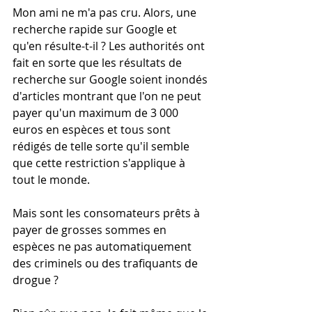
Mon ami ne m'a pas cru. Alors, une 
recherche rapide sur Google et 
qu'en résulte-t-il ? Les authorités ont 
fait en sorte que les résultats de 
recherche sur Google soient inondés 
d'articles montrant que l'on ne peut 
payer qu'un maximum de 3 000 
euros en espèces et tous sont 
rédigés de telle sorte qu'il semble 
que cette restriction s'applique à 
tout le monde.
Mais sont les consomateurs prêts à 
payer de grosses sommes en 
espèces ne pas automatiquement 
des criminels ou des trafiquants de 
drogue ? 