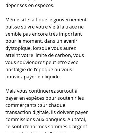
dépenses en espèces.
Même si le fait que le gouvernement 
puisse suivre votre vie à la trace ne 
semble pas encore très important 
pour le moment, dans un avenir 
dystopique, lorsque vous aurez 
atteint votre limite de carbon, vous 
vous souviendrez peut-être avec 
nostalgie de l'époque où vous 
pouviez payer en liquide. 
Mais vous continuerez surtout à 
payer en espèces pour soutenir les 
commerçants : sur chaque 
transaction digitale, ils doivent payer 
commissions aux banques. Au total, 
ce sont d'énormes sommes d'argent 