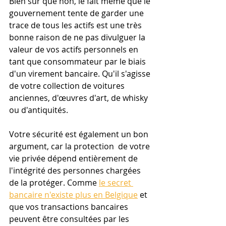
Bien sûr que non, le fait même que le 
gouvernement tente de garder une 
trace de tous les actifs est une très 
bonne raison de ne pas divulguer la 
valeur de vos actifs personnels en 
tant que consommateur par le biais 
d'un virement bancaire. Qu'il s'agisse 
de votre collection de voitures 
anciennes, d'œuvres d'art, de whisky 
ou d'antiquités.
Votre sécurité est également un bon 
argument, car la protection  de votre 
vie privée dépend entièrement de 
l'intégrité des personnes chargées 
de la protéger. Comme 
le secret 
bancaire n'existe plus en Belgique
 et 
que vos transactions bancaires 
peuvent être consultées par les 