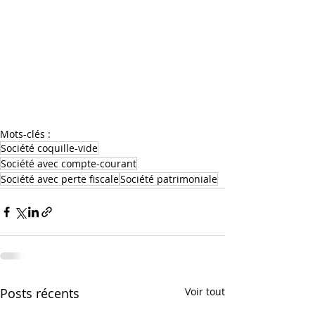
Mots-clés :
Société coquille-vide
Société avec compte-courant
Société avec perte fiscale
Société patrimoniale
Posts récents
Voir tout