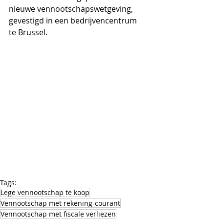
nieuwe vennootschapswetgeving, 
gevestigd in een bedrijvencentrum 
te Brussel.
Tags:
Lege vennootschap te koop
Vennootschap met rekening-courant
Vennootschap met fiscale verliezen