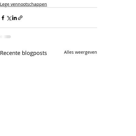
Lege vennootschappen
Recente blogposts
Alles weergeven