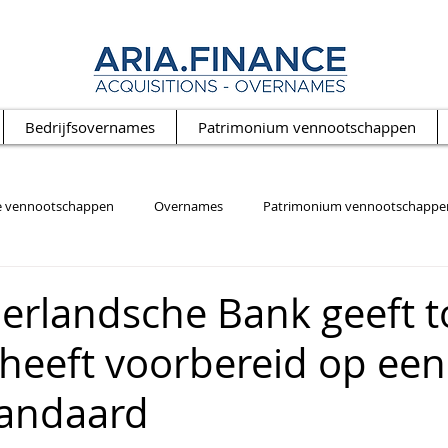
Bedrijfsovernames
Patrimonium vennootschappen
e vennootschappen
Overnames
Patrimonium vennootschappe
erlandsche Bank geeft t
 heeft voorbereid op ee
andaard