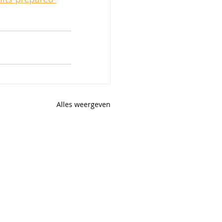
Alles weergeven