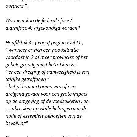
partners ". 
Wanneer kan de federale fase ( 
alarmfase 4) afgekondigd worden?
Hoofdstuk 4 : ( vanaf pagina 62421 )
" wanneer er zich een noodsituatie 
voordoet in 2 of meer provincies of het 
gehele grondgebied betrokken is "
" er een dreiging of aanwezigheid is van 
talrijke getroffenen "
" het plots voorkomen van of een 
dreigend gevaar voor een grote impact 
op de omgeving of de voedselketen , en 
... inbreuken op vitale belangen van de 
natie of essentiële behoeften van de 
bevolking"