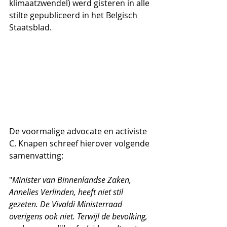
klimaatzwendel) werd gisteren in alle 
stilte gepubliceerd in het Belgisch 
Staatsblad. 
De voormalige advocate en activiste 
C. Knapen schreef hierover volgende 
samenvatting:
"
Minister van Binnenlandse Zaken, 
Annelies Verlinden, heeft niet stil 
gezeten. De Vivaldi Ministerraad 
overigens ook niet. Terwijl de bevolking, 