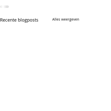
Recente blogposts
Alles weergeven