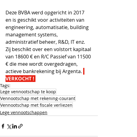
Deze BVBA werd opgericht in 2017 
en is geschikt voor activiteiten van 
engineering, automatisatie, building 
management systems, 
administratief beheer, R&D, IT enz. 
Zij beschikt over een volstort kapitaal 
van 18600 € en R/C Passief van 11500 
€ die mee wordt overgedragen, 
actieve bankrekening bij Argenta. 
VERKOCHT ! 
Tags:
Lege vennootschap te koop
Vennootschap met rekening-courant
Vennootschap met fiscale verliezen
Lege vennootschappen