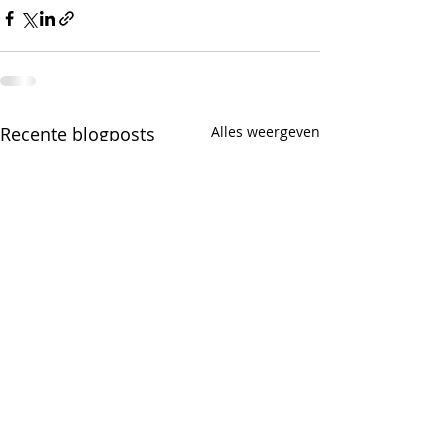
Recente blogposts
Alles weergeven