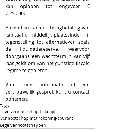
kan oplopen tot ongeveer € 
7.250.000.
Bovendien kan een terugbetaling van 
kapitaal onmiddellijk plaatsvinden, in 
tegenstelling tot alternatieven zoals 
de liquidatiereserve, waarvoor 
doorgaans een wachttermijn van vijf 
jaar geldt om van het gunstige fiscale 
regime te genieten.
Voor meer informatie of een 
vertrouwelijk gesprek kunt u contact 
opnemen.
Tags:
Lege vennootschap te koop
Vennootschap met rekening-courant
Lege vennootschappen