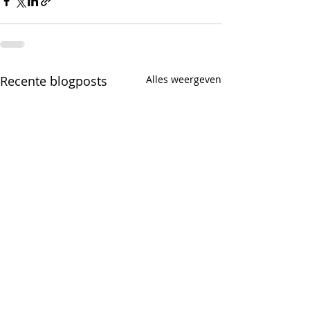
Recente blogposts
Alles weergeven