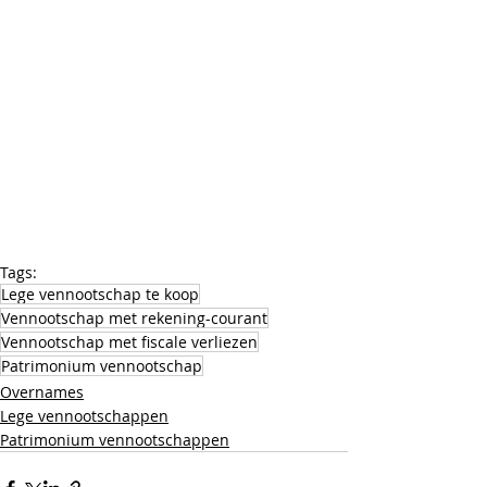
Tags:
Lege vennootschap te koop
Vennootschap met rekening-courant
Vennootschap met fiscale verliezen
Patrimonium vennootschap
Overnames
Lege vennootschappen
Patrimonium vennootschappen