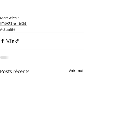
Mots-clés :
Impôts & Taxes
Actualité
Posts récents
Voir tout