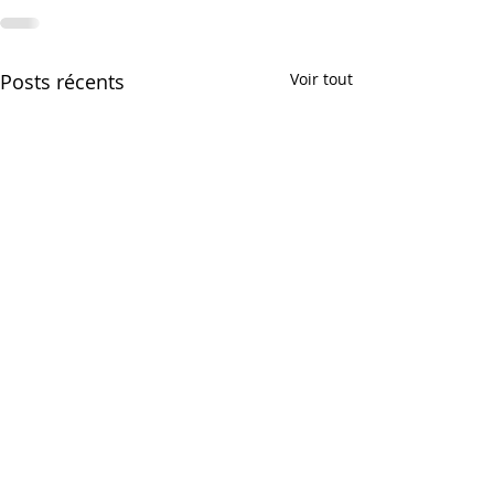
Posts récents
Voir tout