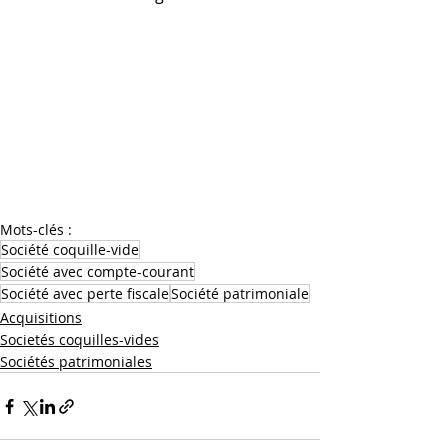
Mots-clés :
Société coquille-vide
Société avec compte-courant
Société avec perte fiscale
Société patrimoniale
Acquisitions
Societés coquilles-vides
Sociétés patrimoniales