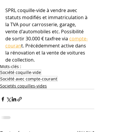
SPRL coquille-vide à vendre avec 
statuts modifiés et immatriculation à 
la TVA pour carrosserie, garage, 
vente d'automobiles etc. Possibilité 
de sortir 30.000 € taxfree via 
compte-
couran
t. Précédemment active dans 
la rénovation et la vente de voitures 
de collection. 
Mots-clés :
Société coquille-vide
Société avec compte-courant
Societés coquilles-vides