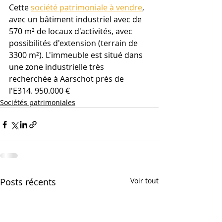
Cette 
société patrimoniale à vendre
, 
avec un bâtiment industriel avec de 
570 m² de locaux d'activités, avec 
possibilités d'extension (terrain de 
3300 m²). L'immeuble est situé dans 
une zone industrielle très 
recherchée à Aarschot près de 
l'E314. 950.000 €
Sociétés patrimoniales
Posts récents
Voir tout