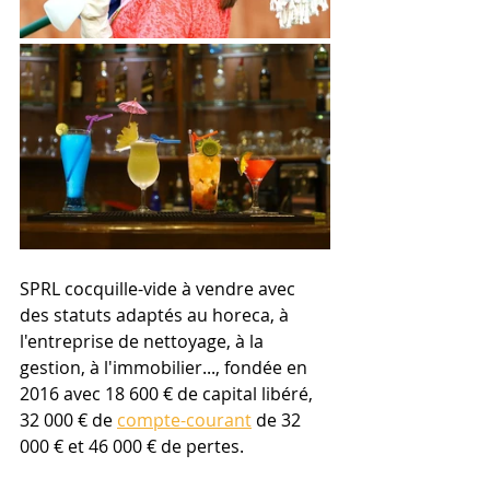
SPRL cocquille-vide à vendre avec 
des statuts adaptés au horeca, à 
l'entreprise de nettoyage, à la 
gestion, à l'immobilier..., fondée en 
2016 avec 18 600 € de capital libéré, 
32 000 € de 
compte-courant
 de 32 
000 € et 46 000 € de pertes.