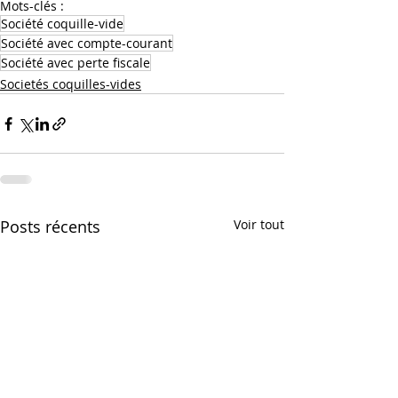
Mots-clés :
Société coquille-vide
Société avec compte-courant
Société avec perte fiscale
Societés coquilles-vides
Posts récents
Voir tout