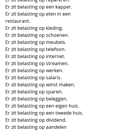
Er zit belasting op een kapper. 
Er zit belasting op eten in een 
restaurant. 
Er zit belasting op kleding. 
Er zit belasting op schoenen. 
Er zit belasting op meubels. 
Er zit belasting op telefoon. 
Er zit belasting op internet. 
Er zit belasting op streamen. 
Er zit belasting op werken. 
Er zit belasting op salaris. 
Er zit belasting op winst maken. 
Er zit belasting op sparen. 
Er zit belasting op beleggen. 
Er zit belasting op een eigen huis. 
Er zit belasting op een tweede huis. 
Er zit belasting op dividend. 
Er zit belasting op aandelen 