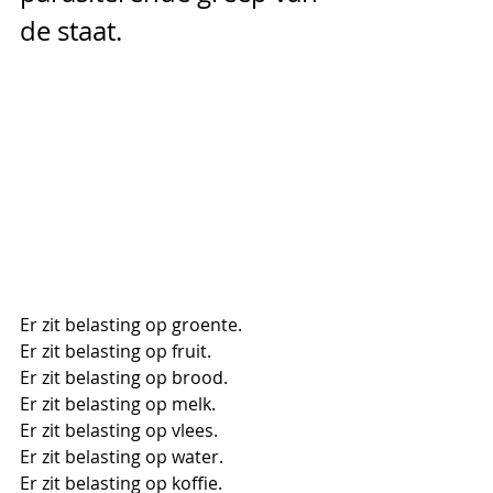
de staat.
Er zit belasting op groente. 
Er zit belasting op fruit. 
Er zit belasting op brood. 
Er zit belasting op melk. 
Er zit belasting op vlees. 
Er zit belasting op water. 
Er zit belasting op koffie. 