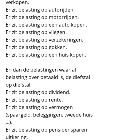
verkopen. 
Er zit belasting op autorijden. 
Er zit belasting op motorrijden. 
Er zit belasting op een auto kopen. 
Er zit belasting op vliegen. 
Er zit belasting op verzekeringen. 
Er zit belasting op gokken. 
Er zit belasting op een huis kopen. 
En dan de belastingen waar al 
belasting over betaald is, de diefstal 
op diefstal: 
Er zit belasting op dividend. 
Er zit belasting op rente. 
Er zit belasting op vermogen 
(spaargeld, beleggingen, tweede huis 
...). 
Er zit belasting op pensioensparen 
uitkering. 