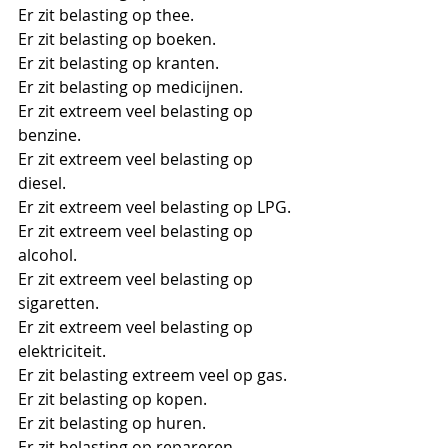
Er zit belasting op thee. 
Er zit belasting op boeken. 
Er zit belasting op kranten. 
Er zit belasting op medicijnen. 
Er zit extreem veel belasting op 
benzine. 
Er zit extreem veel belasting op 
diesel. 
Er zit extreem veel belasting op LPG. 
Er zit extreem veel belasting op 
alcohol. 
Er zit extreem veel belasting op 
sigaretten. 
Er zit extreem veel belasting op 
elektriciteit. 
Er zit belasting extreem veel op gas. 
Er zit belasting op kopen. 
Er zit belasting op huren. 
Er zit belasting op repareren. 